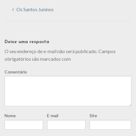
Os Santos Juninos
Deixe uma resposta
O seu endereço de e-mail não será publicado.
Campos
obrigatórios são marcados com
Comentário
Nome
E-mail
Site