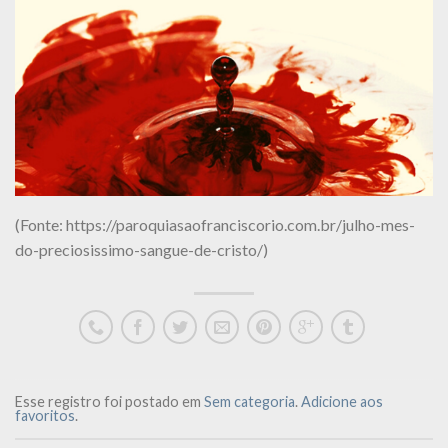
(Fonte: https://paroquiasaofranciscorio.com.br/julho-mes-
do-preciosissimo-sangue-de-cristo/)
Esse registro foi postado em
Sem categoria
.
Adicione aos
favoritos
.