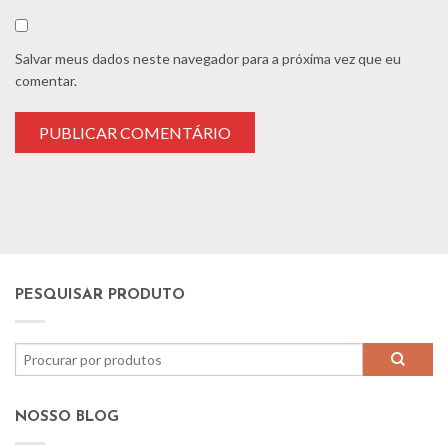
Salvar meus dados neste navegador para a próxima vez que eu
comentar.
PESQUISAR PRODUTO
NOSSO BLOG