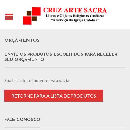
ORÇAMENTOS
ENVIE OS PRODUTOS ESCOLHIDOS PARA RECEBER
SEU ORÇAMENTO
Sua lista de orçamento está vazia.
RETORNE PARA A LISTA DE PRODUTOS
FALE CONOSCO