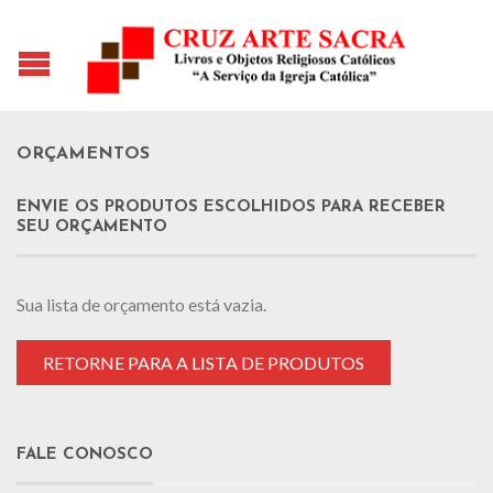
ORÇAMENTOS
ENVIE OS PRODUTOS ESCOLHIDOS PARA RECEBER
SEU ORÇAMENTO
Sua lista de orçamento está vazia.
RETORNE PARA A LISTA DE PRODUTOS
FALE CONOSCO