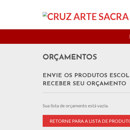
ORÇAMENTOS
ENVIE OS PRODUTOS ESCOL
RECEBER SEU ORÇAMENTO
Sua lista de orçamento está vazia.
RETORNE PARA A LISTA DE PRODUT