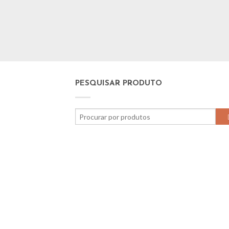
PESQUISAR PRODUTO