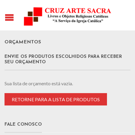
ORÇAMENTOS
ENVIE OS PRODUTOS ESCOLHIDOS PARA RECEBER
SEU ORÇAMENTO
Sua lista de orçamento está vazia.
RETORNE PARA A LISTA DE PRODUTOS
FALE CONOSCO