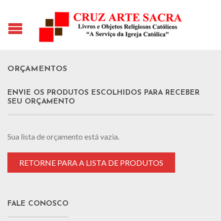
ORÇAMENTOS
ENVIE OS PRODUTOS ESCOLHIDOS PARA RECEBER
SEU ORÇAMENTO
Sua lista de orçamento está vazia.
RETORNE PARA A LISTA DE PRODUTOS
FALE CONOSCO