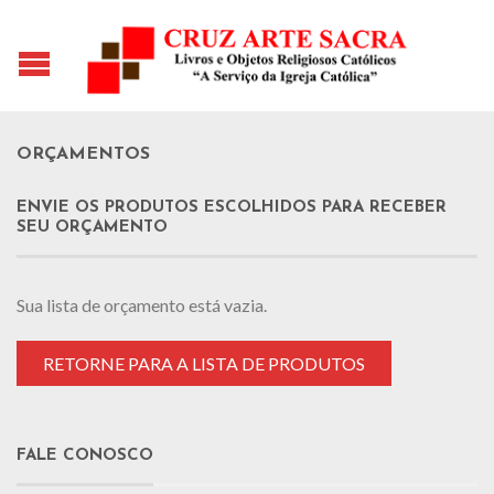
ORÇAMENTOS
ENVIE OS PRODUTOS ESCOLHIDOS PARA RECEBER
SEU ORÇAMENTO
Sua lista de orçamento está vazia.
RETORNE PARA A LISTA DE PRODUTOS
FALE CONOSCO