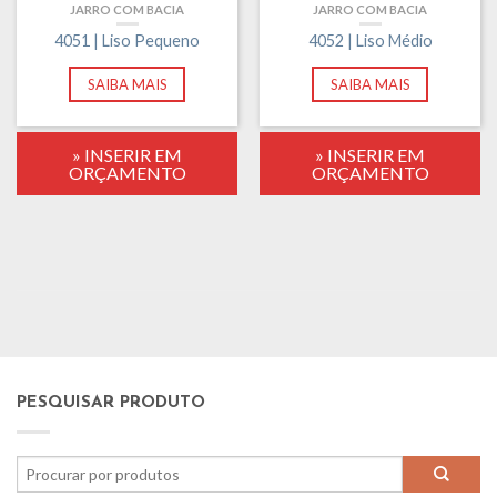
JARRO COM BACIA
JARRO COM BACIA
4051 | Liso Pequeno
4052 | Liso Médio
SAIBA MAIS
SAIBA MAIS
» INSERIR EM
» INSERIR EM
ORÇAMENTO
ORÇAMENTO
PESQUISAR PRODUTO