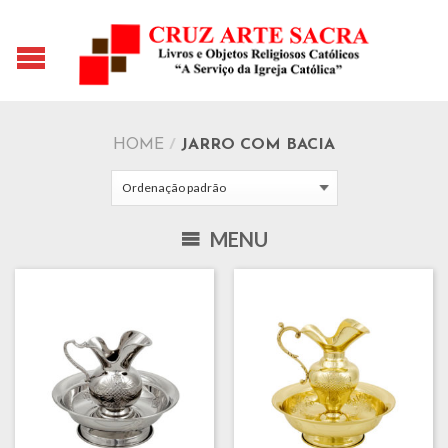
HOME
/
JARRO COM BACIA
MENU