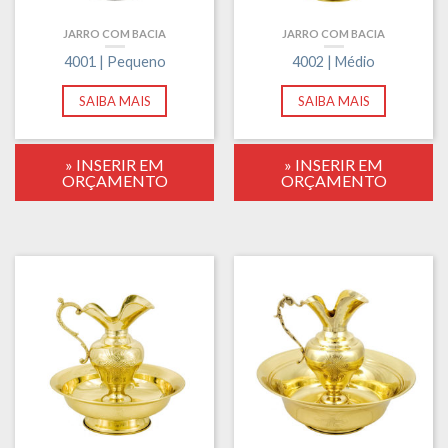
JARRO COM BACIA
JARRO COM BACIA
4001 | Pequeno
4002 | Médio
SAIBA MAIS
SAIBA MAIS
» INSERIR EM
» INSERIR EM
ORÇAMENTO
ORÇAMENTO