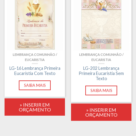
LEMBRANÇA COMUNHÃO /
LEMBRANÇA COMUNHÃO /
EUCARISTIA
EUCARISTIA
LG-16 Lembrança Primeira
LG-202 Lembrança
Eucaristia Com Texto
Primeira Eucaristia Sem
Texto
SAIBA MAIS
SAIBA MAIS
» INSERIR EM
ORÇAMENTO
» INSERIR EM
ORÇAMENTO