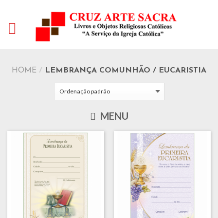
HOME
/
LEMBRANÇA COMUNHÃO / EUCARISTIA
MENU