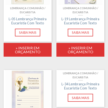
LEMBRANÇA COMUNHÃO /
LEMBRANÇA COMUNHÃO /
EUCARISTIA
EUCARISTIA
L-05 Lembrança Primeira
L-19 Lembrança Primeira
Eucaristia Com Texto
Eucaristia Com Texto
SAIBA MAIS
SAIBA MAIS
» INSERIR EM
» INSERIR EM
ORÇAMENTO
ORÇAMENTO
LEMBRANÇA COMUNHÃO /
EUCARISTIA
L-34 Lembrança Primeira
Eucaristia Com Texto
SAIBA MAIS