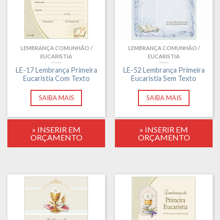
LEMBRANÇA COMUNHÃO /
LEMBRANÇA COMUNHÃO /
EUCARISTIA
EUCARISTIA
LE-17 Lembrança Primeira
LE-52 Lembrança Primeira
Eucaristia Com Texto
Eucaristia Sem Texto
SAIBA MAIS
SAIBA MAIS
» INSERIR EM
» INSERIR EM
ORÇAMENTO
ORÇAMENTO